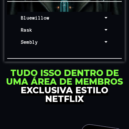
Bluewillow
Rask
Sembly
TUDO ISSO DENTRO DE
UMA ÁREA DE MEMBROS
EXCLUSIVA ESTILO
NETFLIX