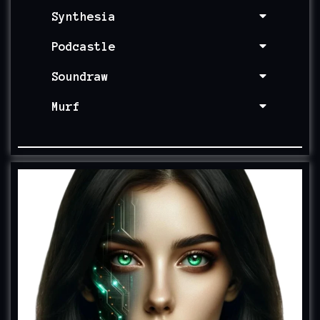
Synthesia
Podcastle
Soundraw
Murf