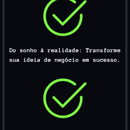
Do sonho à realidade: Transforme
sua ideia de negócio em sucesso.