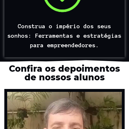
Construa o império dos seus
sonhos: Ferramentas e estratégias
para empreendedores.
Confira os depoimentos
de nossos alunos