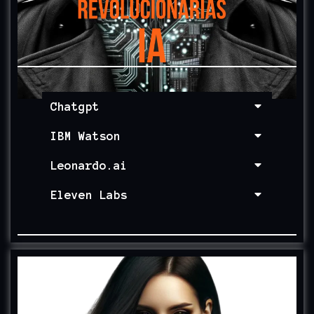
Chatgpt
IBM Watson
Leonardo.ai
Eleven Labs