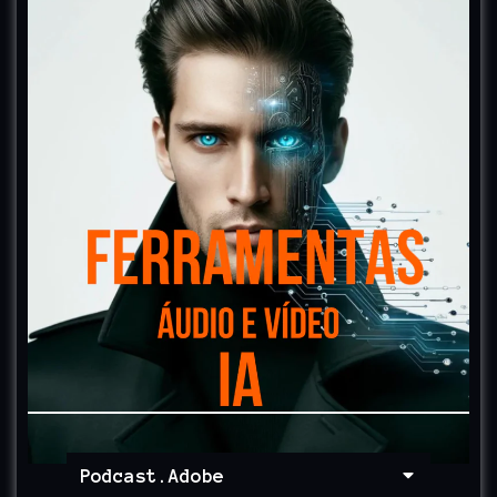
Podcast.Adobe