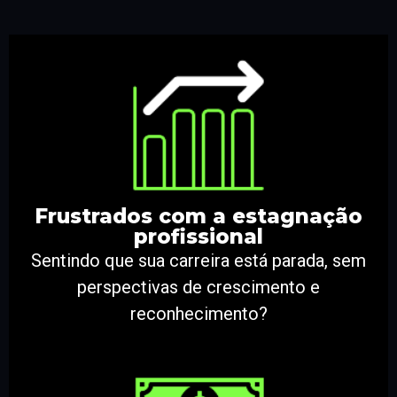
Frustrados com a estagnação
profissional
Sentindo que sua carreira está parada, sem
perspectivas de crescimento e
reconhecimento?