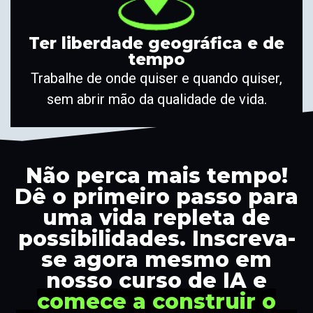
Ter liberdade geográfica e de
tempo
Trabalhe de onde quiser e quando quiser,
sem abrir mão da qualidade de vida.
Não perca mais tempo!
Dê o primeiro passo para
uma vida repleta de
possibilidades. Inscreva-
se agora mesmo em
nosso curso de IA e
comece a construir o