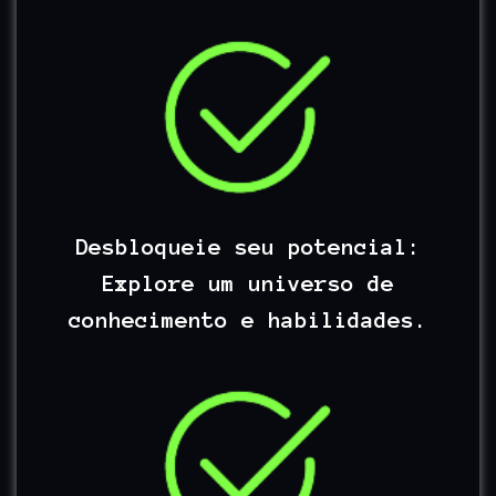
Desbloqueie seu potencial:
Explore um universo de
conhecimento e habilidades.