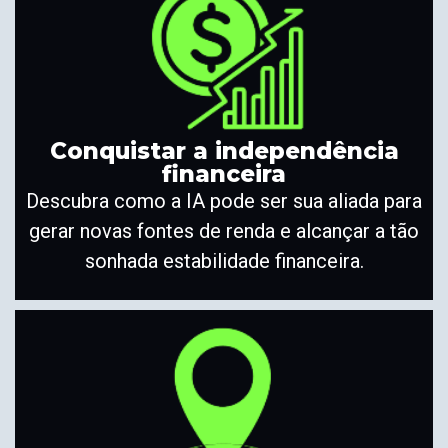
Conquistar a independência
financeira
Descubra como a IA pode ser sua aliada para
gerar novas fontes de renda e alcançar a tão
sonhada estabilidade financeira.