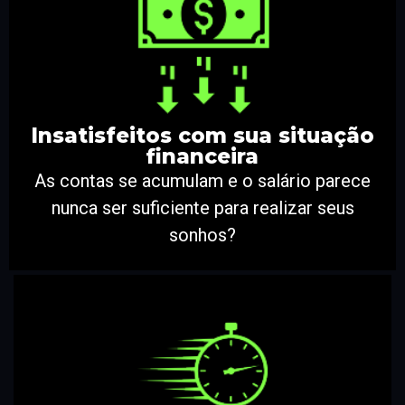
Insatisfeitos com sua situação
financeira
As contas se acumulam e o salário parece
nunca ser suficiente para realizar seus
sonhos?