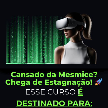
Cansado da Mesmice?
Chega de Estagnação!
ESSE CURSO
É
DESTINADO PARA:​