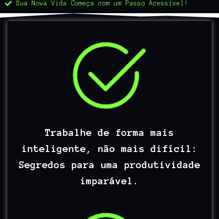
Sua Nova Vida Começa com um Passo Acessível!
Trabalhe de forma mais
inteligente, não mais difícil:
Segredos para uma produtividade
imparável.