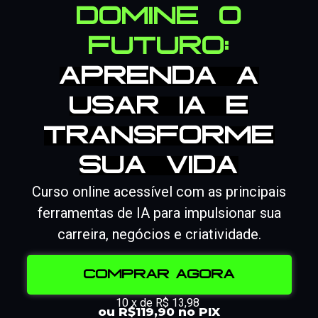
Domine o
Futuro:
Aprenda a
Usar IA e
Transforme
Sua Vida
Curso online acessível com as principais
ferramentas de IA para impulsionar sua
carreira, negócios e criatividade.
COMPRAR AGORA
10 x de R$ 13,98
ou R$119,90 no PIX