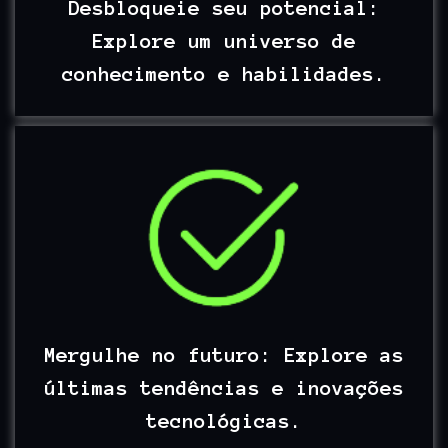
Desbloqueie seu potencial:
Explore um universo de
conhecimento e habilidades.
Mergulhe no futuro: Explore as
últimas tendências e inovações
tecnológicas.