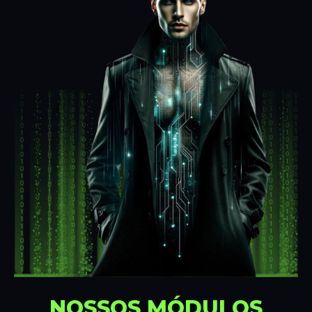
NOSSOS MÓDULOS