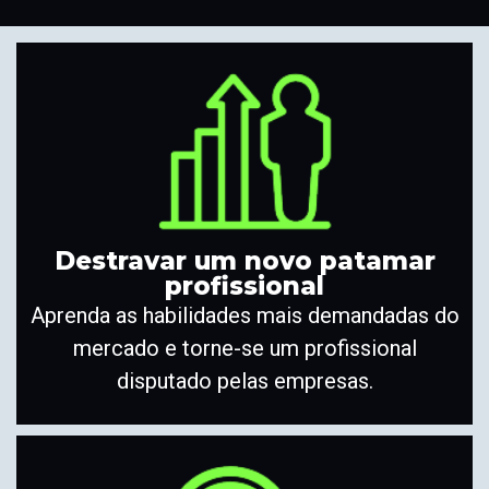
Destravar um novo patamar
profissional
Aprenda as habilidades mais demandadas do
mercado e torne-se um profissional
disputado pelas empresas.