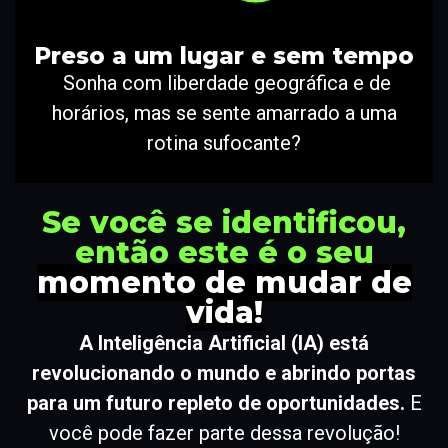
Preso a um lugar e sem tempo
Sonha com liberdade geográfica e de
horários, mas se sente amarrado a uma
rotina sufocante?
Se você se identificou,
então este é o seu
momento de mudar de
vida!
A Inteligência Artificial (IA) está
revolucionando o mundo e abrindo portas
para um futuro repleto de oportunidades.
E
você pode fazer parte dessa revolução!